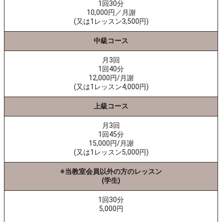
1回30分
10,000円／月謝
(又は1レッスン3,500円)
中級コース
月3回
1回40分
12,000円/月謝
(又は1レッスン4,000円)
上級コース
月3回
1回45分
15,000円/月謝
(又は1レッスン5,000円)
※当教室会員以外の方のレッスン
(学生)
1回30分
5,000円