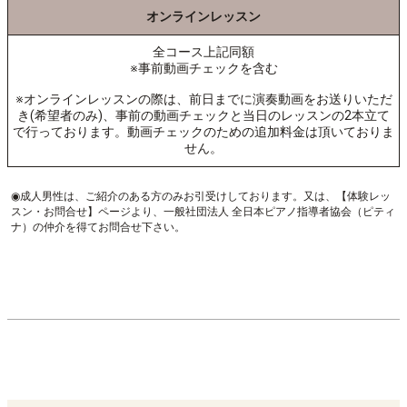
オンラインレッスン
全コース上記同額
※事前動画チェックを含む
※オンラインレッスンの際は、前日までに演奏動画をお送りいただ
き(希望者のみ)、事前の動画チェックと当日のレッスンの2本立て
で行っております。動画チェックのための追加料金は頂いておりま
せん。
◉成人男性は、ご紹介のある方のみお引受けしております。又は、【体験レッ
スン・お問合せ】ページより、一般社団法人 全日本ピアノ指導者協会（ピティ
ナ）の仲介を得てお問合せ下さい。