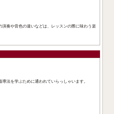
の演奏や音色の違いなどは、レッスンの際に味わう楽
指導法を学ぶために通われていらっしゃいます。