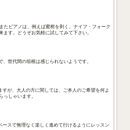
。またピアノは、例えば蜜柑を剥く、ナイフ・フォーク
来ます。どうぞお気軽に試してみて下さい。
しで、世代間の垣根は感じられないようです。
ますが、大人の方に関しては、ご本人のご希望を何よ
らっしゃいます。
ペースで無理なく楽しく進めて行けるようにレッスン