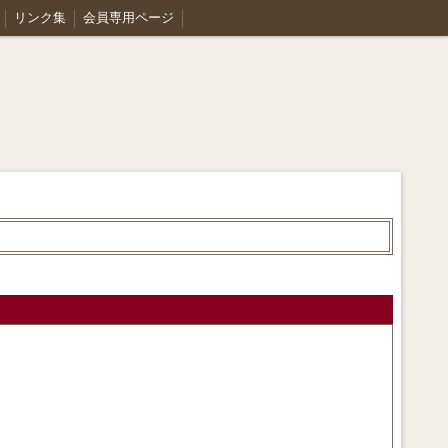
リンク集
会員専用ページ