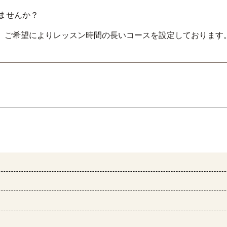
りませんか？
は、ご希望によりレッスン時間の長いコースを設定しております