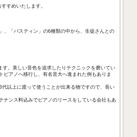
おすすめいたします。
む」、「バスティン」の6種類の中から、生徒さんとの
ます。美しい音色を追求したりテクニックを磨いてい
トピアノへ移行し、有名音大へ進まれた例もありま
3代以上に渡って使うことが出来る物ですので、長い
テナンス料込みでピアノのリースをしている会社もあ