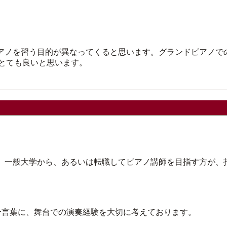
ピアノを習う目的が異なってくると思います。グランドピアノで
とても良いと思います。
と、一般大学から、あるいは転職してピアノ講師を目指す方が、
を合言葉に、舞台での演奏経験を大切に考えております。