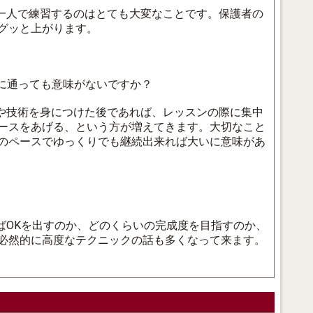
一人で練習するのはとても大変なことです。保護者の
グッと上がります。
に通っても意味がないですか？
や技術を身につけた後であれば、レッスンの際に集中
ースをあげる、という方が増えてきます。大切なこと
のペースでゆっくりでも継続出来れば大いに意味があ
ばOKを出すのか、どのくらいの完成度を目指すのか、
必然的に高度なテクニックの話も多くなって来ます。