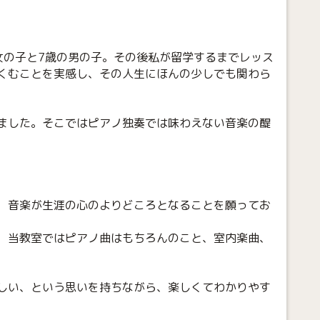
女の子と7歳の男の子。その後私が留学するまでレッス
くむことを実感し、その人生にほんの少しでも関わら
ました。そこではピアノ独奏では味わえない音楽の醍
、音楽が生涯の心のよりどころとなることを願ってお
、当教室ではピアノ曲はもちろんのこと、室内楽曲、
しい、という思いを持ちながら、楽しくてわかりやす