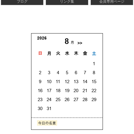
ブログ
リンク集
会員専用ページ