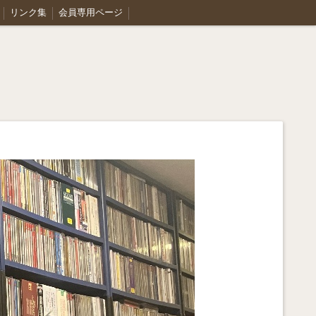
リンク集
会員専用ページ