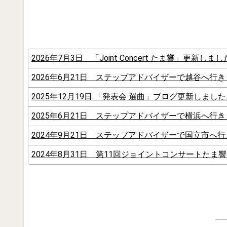
2026年7月3日 「Joint Concert たま響」更新しま
2026年6月21日 ステップアドバイザーで越谷へ行
2025年12月19日 「発表会 選曲」ブログ更新しまし
2025年6月21日 ステップアドバイザーで横浜へ行
2024年9月21日 ステップアドバイザーで国立市へ
2024年8月31日 第11回ジョイントコンサートたま