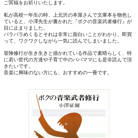
ご冥福をお祈りいたします。
私が高校一年生の時、上北沢の本屋さんで文庫本を物色し
ていると、小澤先生が書かれた『ボクの音楽武者修行』が
目に止まりました。
パラパラめくるとそれは非常に面白いことがわかり、即買
って、ワクワクしながら一気に読んでしまいました。
冒険修行が生き生きと描かれている作品で素晴らしく、特
に若い世代の方達や子育て中のパパママにも是非読んで頂
きたいです。
音楽に興味のない方にも、おすすめの一冊です。