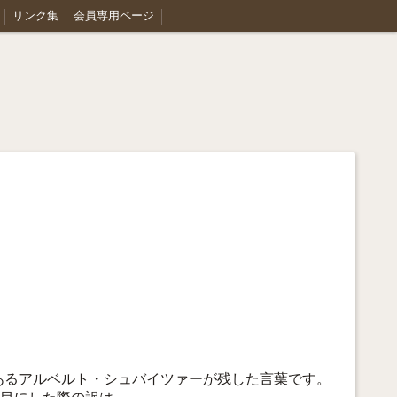
リンク集
会員専用ページ
あるアルベルト・シュバイツァーが残した言葉です。