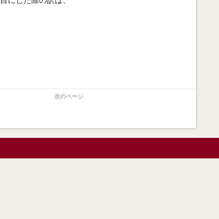
を目にした際の訳は、
次のページ